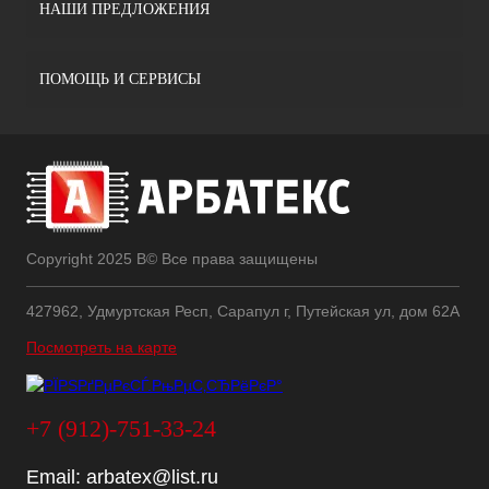
НАШИ ПРЕДЛОЖЕНИЯ
ПОМОЩЬ И СЕРВИСЫ
Copyright 2025 В© Все права защищены
427962, Удмуртская Респ, Сарапул г, Путейская ул, дом 62А
Посмотреть на карте
+7 (912)-751-33-24
Email:
arbatex@list.ru