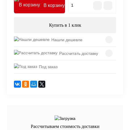
В корзину
Купить в 1 клик
Нашли дешевле
Рассчитать доставку
Под заказ
Рассчитываем стоимость доставки