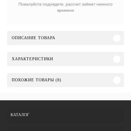
Пожалуйста подождите, рассчет займет немного
времени
ОПИСАНИЕ ТОВАРА
ХАРАКТЕРИСТИКИ
ПОХОЖИЕ ТОВАРЫ (8)
КАТАЛОГ