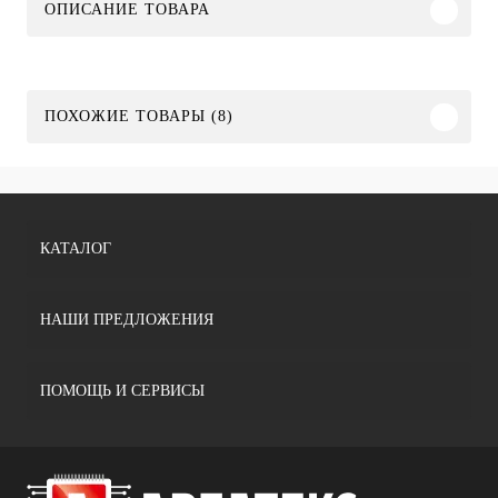
ОПИСАНИЕ ТОВАРА
ПОХОЖИЕ ТОВАРЫ (8)
КАТАЛОГ
НАШИ ПРЕДЛОЖЕНИЯ
ПОМОЩЬ И СЕРВИСЫ