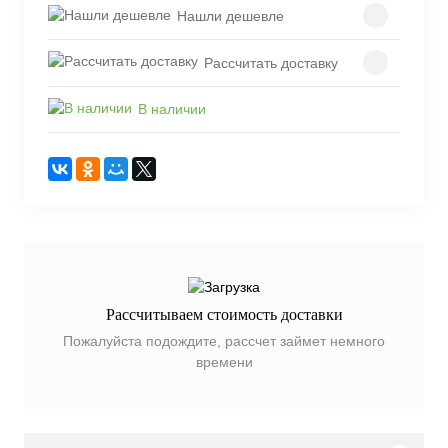
Нашли дешевле
Рассчитать доставку
В наличии
Рассчитываем стоимость доставки
Пожалуйста подождите, рассчет займет немного
времени