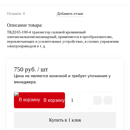
Отзывов: 0
Добавить отзыв
Описание товара:
ТКД165-100-4 транзистор силовой кремниевый
эпитаксиальномезапланарный, применяется в преобразователях,
переключающих и усилительных устройствах, в схемах управления
электроприводом и т. д.
750 руб.
/ шт
Цена не является конечной и требует уточнения у
менеджера.
В корзину
Купить в 1 клик