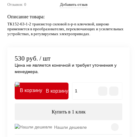
Отзывов: 0
Добавить отзыв
Описание товара:
ТК152-63-1-2 транзистор силовой n-p-n ключевой, широко
применяется в преобразователях, переключающих и усилительных
устройствах, в регулируемых электроприводах.
530 руб.
/ шт
Цена не является конечной и требует уточнения у
менеджера.
В корзину
Купить в 1 клик
Нашли дешевле