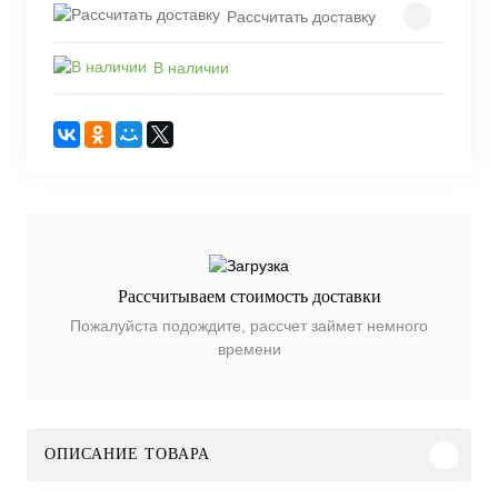
Рассчитать доставку
В наличии
Рассчитываем стоимость доставки
Пожалуйста подождите, рассчет займет немного
времени
ОПИСАНИЕ ТОВАРА