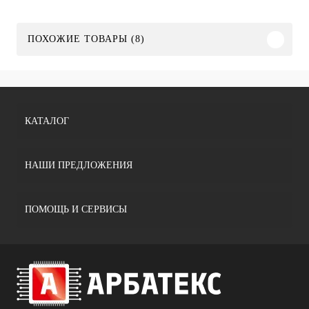
ПОХОЖИЕ ТОВАРЫ (8)
КАТАЛОГ
НАШИ ПРЕДЛОЖЕНИЯ
ПОМОЩЬ И СЕРВИСЫ