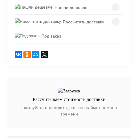
Нашли дешевле
Рассчитать доставку
Под заказ
Рассчитываем стоимость доставки
Пожалуйста подождите, рассчет займет немного
времени