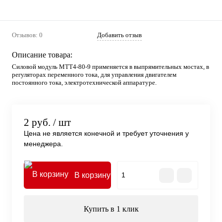
Отзывов: 0
Добавить отзыв
Описание товара:
Силовой модуль МТТ4-80-9 применяется в выпрямительных мостах, в
регуляторах переменного тока, для управления двигателем
постоянного тока, электротехнической аппаратуре.
2 руб.
/ шт
Цена не является конечной и требует уточнения у
менеджера.
В корзину
Купить в 1 клик