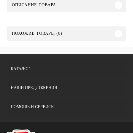
ОПИСАНИЕ ТОВАРА
ПОХОЖИЕ ТОВАРЫ (8)
КАТАЛОГ
НАШИ ПРЕДЛОЖЕНИЯ
ПОМОЩЬ И СЕРВИСЫ