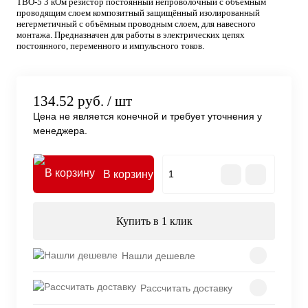
ТВО-5 3 кОм резистор постоянный непроволочный с объемным
проводящим слоем композитный защищённый изолированный
негерметичный с объёмным проводным слоем, для навесного
монтажа. Предназначен для работы в электрических цепях
постоянного, переменного и импульсного токов.
134.52 руб.
/ шт
Цена не является конечной и требует уточнения у
менеджера.
В корзину
Купить в 1 клик
Нашли дешевле
Рассчитать доставку