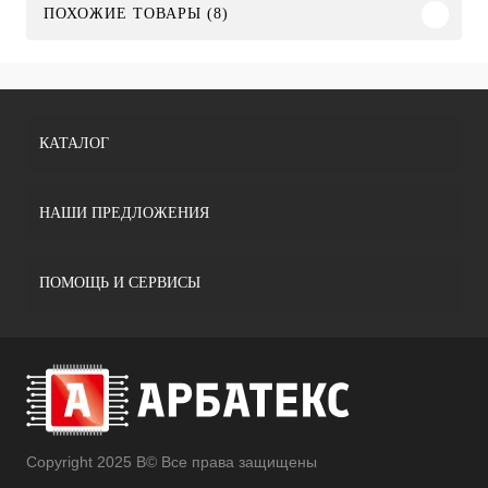
ПОХОЖИЕ ТОВАРЫ (8)
КАТАЛОГ
НАШИ ПРЕДЛОЖЕНИЯ
ПОМОЩЬ И СЕРВИСЫ
Copyright 2025 В© Все права защищены