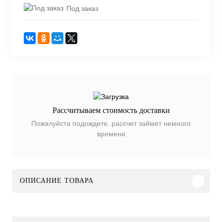
Под заказ
Рассчитываем стоимость доставки
Пожалуйста подождите, рассчет займет немного
времени
ОПИСАНИЕ ТОВАРА