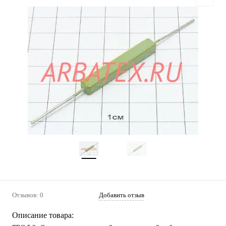
Отзывов: 0
Добавить отзыв
Описание товара: