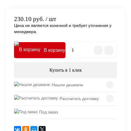
230.10 руб.
/ шт
Цена не является конечной и требует уточнения у
менеджера.
В корзину
Купить в 1 клик
Нашли дешевле
Рассчитать доставку
Под заказ