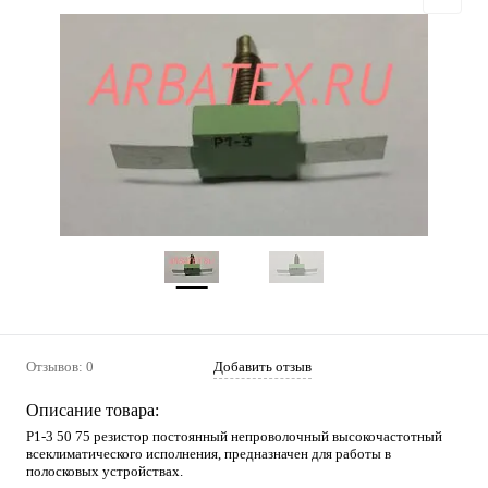
Отзывов: 0
Добавить отзыв
Описание товара:
Р1-3 50 75 резистор постоянный непроволочный высокочастотный
всеклиматического исполнения, предназначен для работы в
полосковых устройствах.