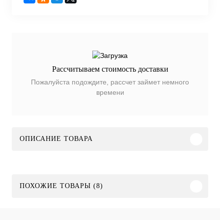
Рассчитываем стоимость доставки
Пожалуйста подождите, рассчет займет немного
времени
ОПИСАНИЕ ТОВАРА
ПОХОЖИЕ ТОВАРЫ (8)