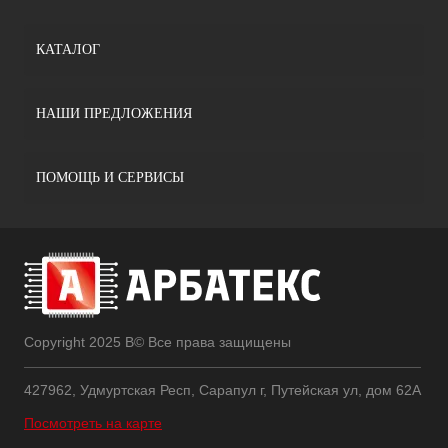
КАТАЛОГ
НАШИ ПРЕДЛОЖЕНИЯ
ПОМОЩЬ И СЕРВИСЫ
Copyright 2025 В© Все права защищены
427962, Удмуртская Респ, Сарапул г, Путейская ул, дом 62А
Посмотреть на карте