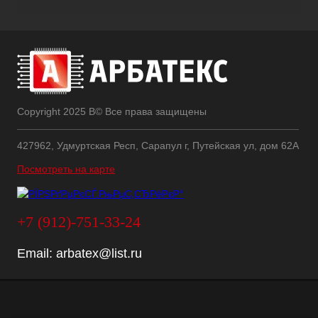
Copyright 2025 В© Все права защищены
427962, Удмуртская Респ, Сарапул г, Путейская ул, дом 62А
Посмотреть на карте
+7 (912)-751-33-24
Email:
arbatex@list.ru