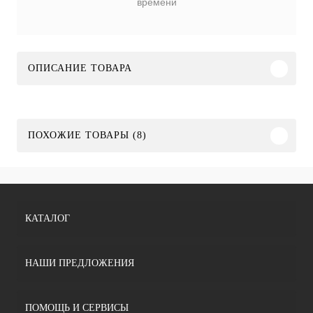
времени
ОПИСАНИЕ ТОВАРА
ПОХОЖИЕ ТОВАРЫ (8)
КАТАЛОГ
НАШИ ПРЕДЛОЖЕНИЯ
ПОМОЩЬ И СЕРВИСЫ