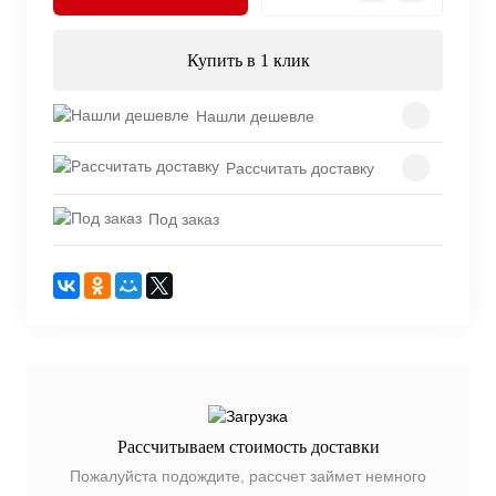
Купить в 1 клик
Нашли дешевле
Рассчитать доставку
Под заказ
Рассчитываем стоимость доставки
Пожалуйста подождите, рассчет займет немного