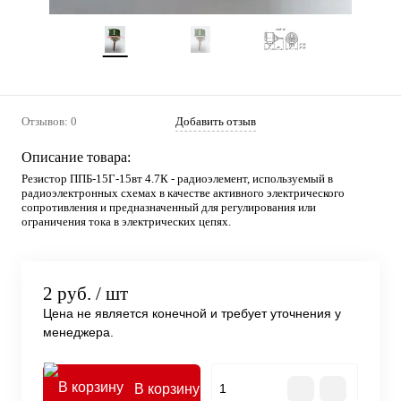
Отзывов: 0
Добавить отзыв
Описание товара:
Резистор ППБ-15Г-15вт 4.7К - радиоэлемент, используемый в
радиоэлектронных схемах в качестве активного электрического
сопротивления и предназначенный для регулирования или
ограничения тока в электрических цепях.
2 руб.
/ шт
Цена не является конечной и требует уточнения у
менеджера.
В корзину