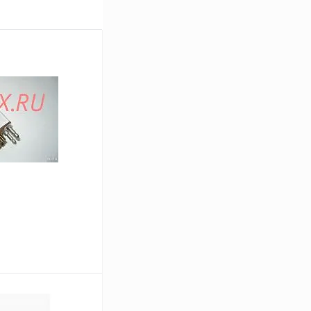
В корзину