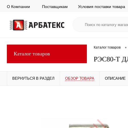
О Компании
Поставщикам
Условия поставки товара
•
Каталог товаров
Каталог товаров
РЭС80-Т ДЛ
ВЕРНУТЬСЯ В РАЗДЕЛ
ОБЗОР ТОВАРА
ОПИСАНИЕ