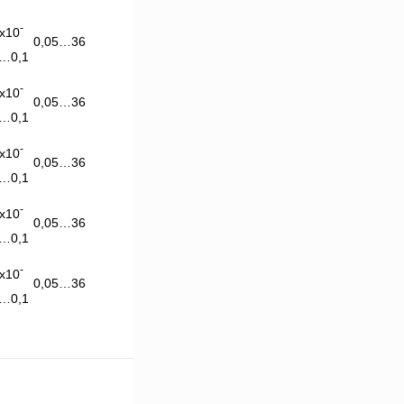
-
x10
0,05…36
…0,1
-
x10
0,05…36
…0,1
-
x10
0,05…36
…0,1
-
x10
0,05…36
…0,1
-
x10
0,05…36
…0,1