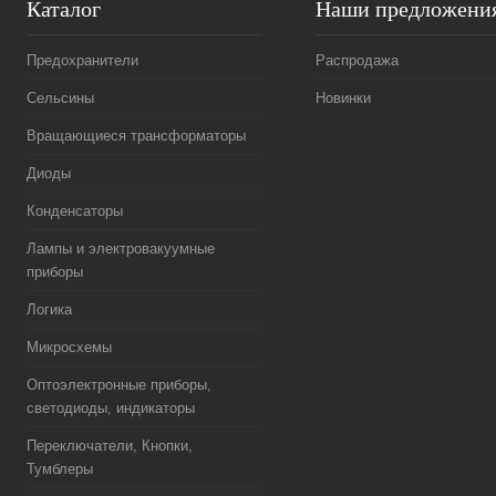
Каталог
Наши предложени
Предохранители
Распродажа
Сельсины
Новинки
Вращающиеся трансформаторы
Диоды
Конденсаторы
Лампы и электровакуумные
приборы
Логика
Микросхемы
Оптоэлектронные приборы,
светодиоды, индикаторы
Переключатели, Кнопки,
Тумблеры