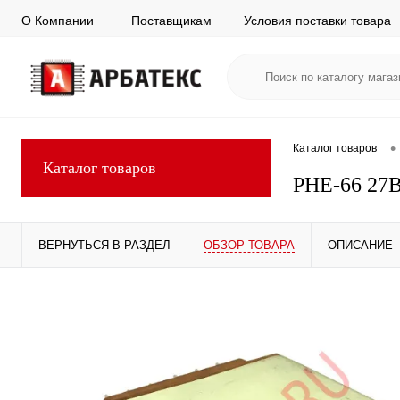
О Компании
Поставщикам
Условия поставки товара
•
Каталог товаров
Каталог товаров
РНЕ-66 27
ВЕРНУТЬСЯ В РАЗДЕЛ
ОБЗОР ТОВАРА
ОПИСАНИЕ