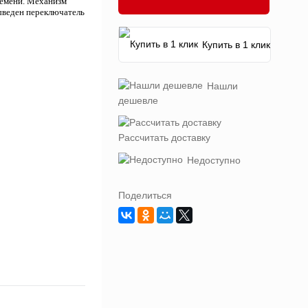
ремени. Механизм
выведен переключатель
Купить в 1 клик
Нашли
дешевле
Рассчитать доставку
Недоступно
Поделиться