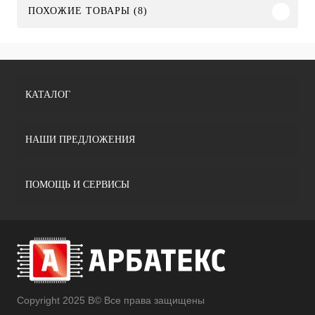
ПОХОЖИЕ ТОВАРЫ (8)
КАТАЛОГ
НАШИ ПРЕДЛОЖЕНИЯ
ПОМОЩЬ И СЕРВИСЫ
Copyright 2025 В© Все права защищены