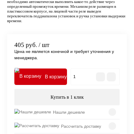
необходимо автоматически выполнить какое-то действие через
определенный промежуток времени. Механизм реле размещен в
пластмассовом корпусе, на лицевой части реле выведен
переключатель поддиапазона установок и ручка установки выдержки
времени.
405 руб.
/ шт
Цена не является конечной и требует уточнения у
менеджера.
В корзину
Купить в 1 клик
Нашли дешевле
Рассчитать доставку