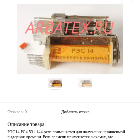
Отзывов: 0
Добавить отзыв
Описание товара:
РЭС14 РС4.531.144 реле применяется для получения независимой
выдержки времени. Реле времени применяется в схемах, где