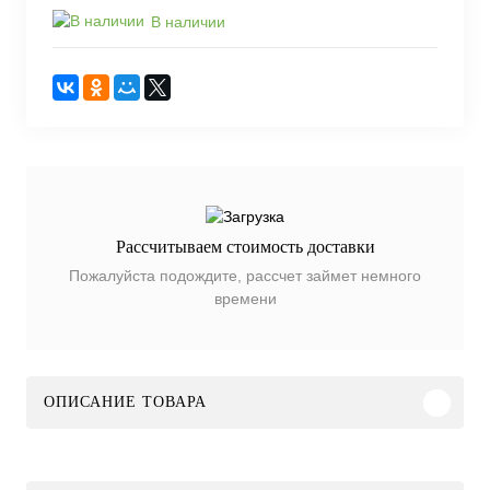
В наличии
Рассчитываем стоимость доставки
Пожалуйста подождите, рассчет займет немного
времени
ОПИСАНИЕ ТОВАРА