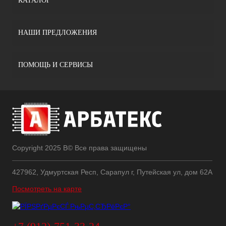
КАТАЛОГ
НАШИ ПРЕДЛОЖЕНИЯ
ПОМОЩЬ И СЕРВИСЫ
Copyright 2025 В© Все права защищены
427962, Удмуртская Респ, Сарапул г, Путейская ул, дом 62А
Посмотреть на карте