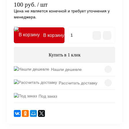
100 руб.
/ шт
Цена не является конечной и требует уточнения у
менеджера.
В корзину
Купить в 1 клик
Нашли дешевле
Рассчитать доставку
Под заказ