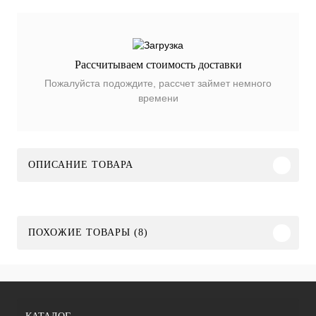
Рассчитываем стоимость доставки
Пожалуйста подождите, рассчет займет немного
времени
ОПИСАНИЕ ТОВАРА
ПОХОЖИЕ ТОВАРЫ (8)