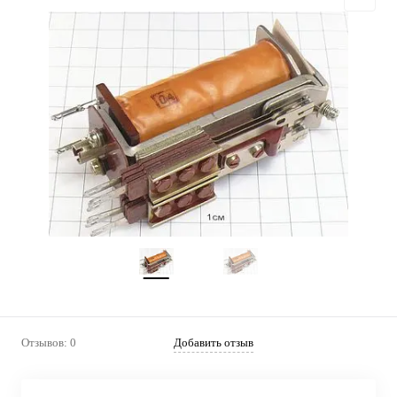
Отзывов: 0
Добавить отзыв