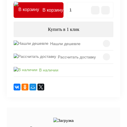
В корзину
Купить в 1 клик
Нашли дешевле
Рассчитать доставку
В наличии