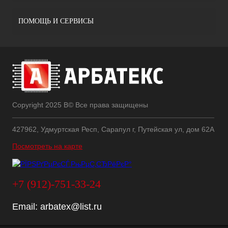
ПОМОЩЬ И СЕРВИСЫ
Copyright 2025 В© Все права защищены
427962, Удмуртская Респ, Сарапул г, Путейская ул, дом 62А
Посмотреть на карте
+7 (912)-751-33-24
Email:
arbatex@list.ru