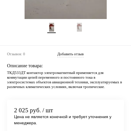
Отзывов: 0
Добавить отзыв
Описание товара:
ТКД533ДТ контактор электромагнитный применяется для
коммутации цепей переменного и постоянного тока в
электросистемах объектов авиационной техники, эксплуатируемых в
различных климатических условиях, включая тропические.
2 025 руб.
/ шт
Цена не является конечной и требует уточнения у
менеджера.