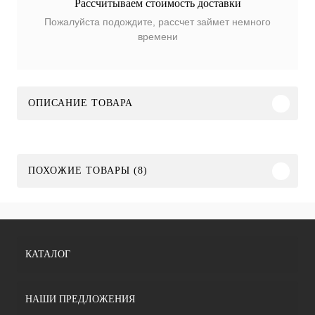
Рассчитываем стоимость доставки
Пожалуйста подождите, рассчет займет немного
времени
ОПИСАНИЕ ТОВАРА
ПОХОЖИЕ ТОВАРЫ (8)
КАТАЛОГ
НАШИ ПРЕДЛОЖЕНИЯ