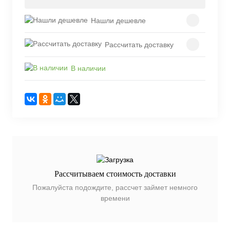
Нашли дешевле
Рассчитать доставку
В наличии
Рассчитываем стоимость доставки
Пожалуйста подождите, рассчет займет немного
времени