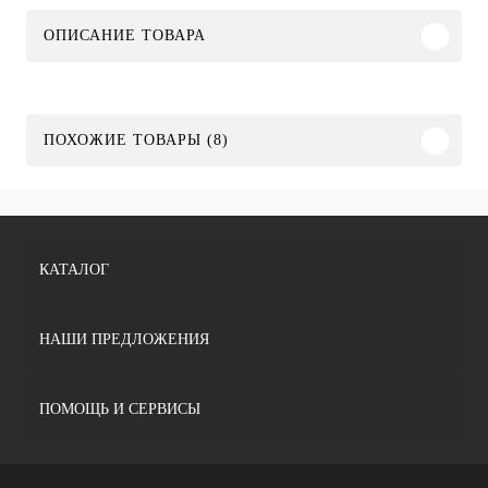
ОПИСАНИЕ ТОВАРА
ПОХОЖИЕ ТОВАРЫ (8)
КАТАЛОГ
НАШИ ПРЕДЛОЖЕНИЯ
ПОМОЩЬ И СЕРВИСЫ