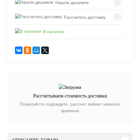
Нашли дешевле
Рассчитать доставку
В наличии
Рассчитываем стоимость доставки
Пожалуйста подождите, рассчет займет немного
времени