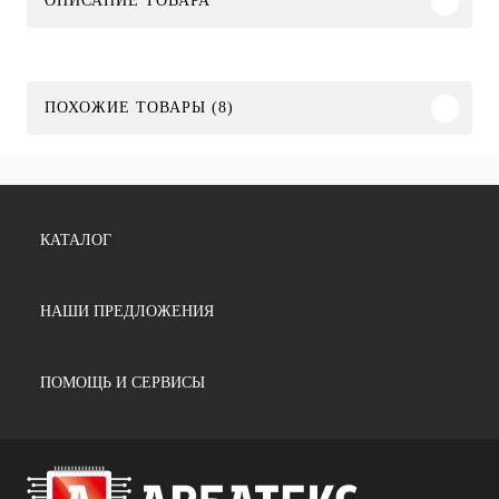
ОПИСАНИЕ ТОВАРА
ПОХОЖИЕ ТОВАРЫ (8)
КАТАЛОГ
НАШИ ПРЕДЛОЖЕНИЯ
ПОМОЩЬ И СЕРВИСЫ