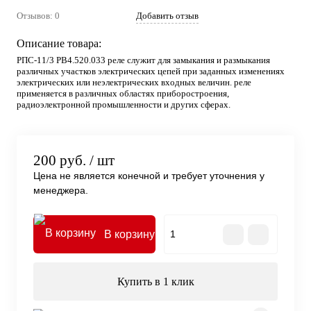
Отзывов: 0
Добавить отзыв
Описание товара:
РПС-11/3 РВ4.520.033 реле служит для замыкания и размыкания
различных участков электрических цепей при заданных изменениях
электрических или неэлектрических входных величин. реле
применяется в различных областях приборостроения,
радиоэлектронной промышленности и других сферах.
200 руб.
/ шт
Цена не является конечной и требует уточнения у
менеджера.
В корзину
Купить в 1 клик