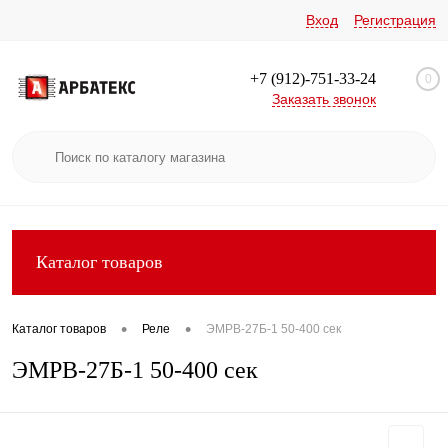
Вход
Регистрация
+7 (912)-751-33-24
0
Заказать звонок
Каталог товаров
•
•
Каталог товаров
Реле
ЭМРВ-27Б-1 50-400 сек
ЭМРВ-27Б-1 50-400 сек