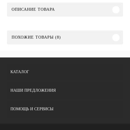
ОПИСАНИЕ ТОВАРА
ПОХОЖИЕ ТОВАРЫ (8)
КАТАЛОГ
НАШИ ПРЕДЛОЖЕНИЯ
ПОМОЩЬ И СЕРВИСЫ