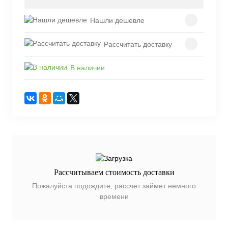
Нашли дешевле
Рассчитать доставку
В наличии
Рассчитываем стоимость доставки
Пожалуйста подождите, рассчет займет немного
времени