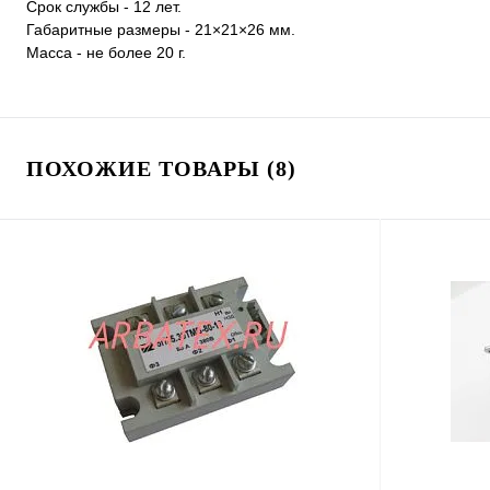
Срок службы - 12 лет.
Габаритные размеры - 21×21×26 мм.
Масса - не более 20 г.
ПОХОЖИЕ ТОВАРЫ (8)