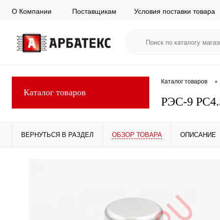
О Компании
Поставщикам
Условия поставки товара
•
Каталог товаров
Каталог товаров
РЭС-9 РС4.
ВЕРНУТЬСЯ В РАЗДЕЛ
ОБЗОР ТОВАРА
ОПИСАНИЕ