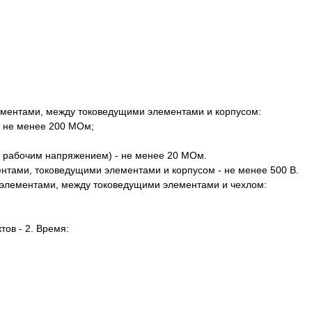
ментами, между токоведущими элементами и корпусом:
- не менее 200 МОм;
д рабочим напряжением) - не менее 20 МОм.
нтами, токоведущими элементами и корпусом - не менее 500 В.
элементами, между токоведущими элементами и чехлом:
тов - 2. Время: