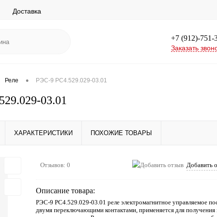
Доставка
+7 (912)-751-
Заказать звон
•
Реле
РЭС-9 РС4.529.029-03.01
529.029-03.01
ХАРАКТЕРИСТИКИ
ПОХОЖИЕ ТОВАРЫ
Отзывов: 0
Добавить 
Описание товара:
РЭС-9 РС4.529.029-03.01 реле электромагнитное управляемое по
двумя переключающими контактами, применяется для получения