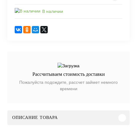
В наличии
Рассчитываем стоимость доставки
Пожалуйста подождите, рассчет займет немного
времени
ОПИСАНИЕ ТОВАРА