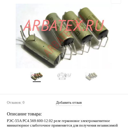
Отзывов: 0
Добавить отзыв
Описание товара:
РЭС-55А РС4.569.600-12.02 реле герконовое электромагнитное
миниатюрное слаботочное применяется для получения независимой