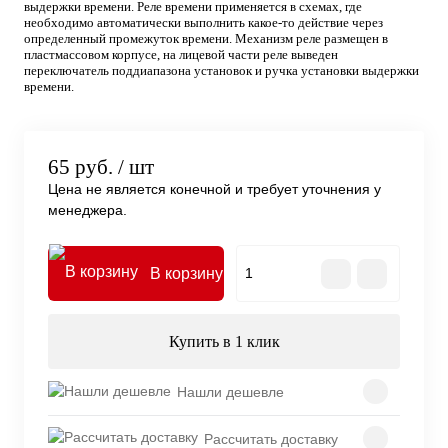
выдержки времени. Реле времени применяется в схемах, где
необходимо автоматически выполнить какое-то действие через
определенный промежуток времени. Механизм реле размещен в
пластмассовом корпусе, на лицевой части реле выведен
переключатель поддиапазона установок и ручка установки выдержки
времени.
65 руб.
/ шт
Цена не является конечной и требует уточнения у
менеджера.
В корзину
Купить в 1 клик
Нашли дешевле
Рассчитать доставку