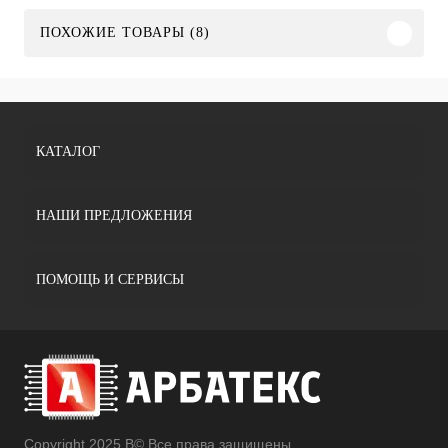
ПОХОЖИЕ ТОВАРЫ (8)
КАТАЛОГ
НАШИ ПРЕДЛОЖЕНИЯ
ПОМОЩЬ И СЕРВИСЫ
Copyright 2025 В© Все права защищены