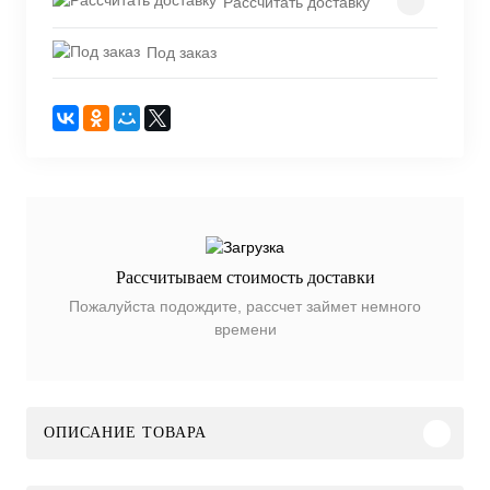
Рассчитать доставку
Под заказ
Рассчитываем стоимость доставки
Пожалуйста подождите, рассчет займет немного
времени
ОПИСАНИЕ ТОВАРА