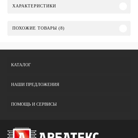
ХАРАКТЕРИСТИКИ
ПОХОЖИЕ ТОВАРЫ (8)
КАТАЛОГ
НАШИ ПРЕДЛОЖЕНИЯ
ПОМОЩЬ И СЕРВИСЫ