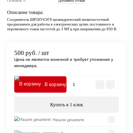
Отзывов: 0
Добавить отзыв
Описание товара:
Соединитель ШР28У4ЭГ8 цилиндрический низкочастотный
предназначен для работы в электрических цепях постоянного и
переменного токов частотой до 3 МГц при напряжении до 850 В.
500 руб.
/ шт
Цена не является конечной и требует уточнения у
менеджера.
В корзину
Купить в 1 клик
Нашли дешевле