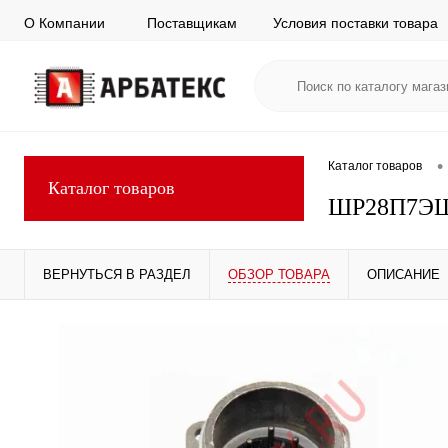
О Компании
Поставщикам
Условия поставки товара
•
Каталог товаров
Каталог товаров
ШР28П7ЭШ
ВЕРНУТЬСЯ В РАЗДЕЛ
ОБЗОР ТОВАРА
ОПИСАНИЕ