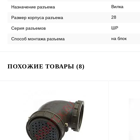
Вилка
Назначение разъема
28
Размер корпуса разъема
ШР
Серия разъемов
на блок
Способ монтажа разъема
ПОХОЖИЕ ТОВАРЫ (8)