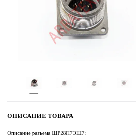
ОПИСАНИЕ ТОВАРА
Описание разъема ШР28П7ЭШ7: