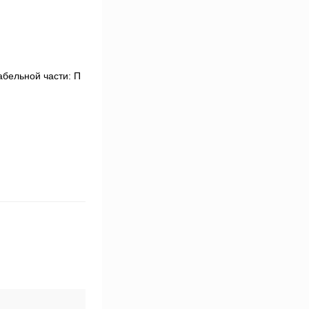
абельной части: П