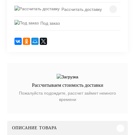
Рассчитать доставку
Под заказ
Рассчитываем стоимость доставки
Пожалуйста подождите, рассчет займет немного
времени
ОПИСАНИЕ ТОВАРА