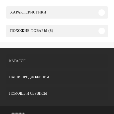
ХАРАКТЕРИСТИКИ
ПОХОЖИЕ ТОВАРЫ (8)
КАТАЛОГ
НАШИ ПРЕДЛОЖЕНИЯ
ПОМОЩЬ И СЕРВИСЫ