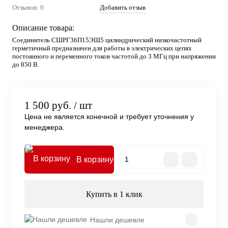
Отзывов: 0
Добавить отзыв
Описание товара:
Соединитель СШРГ36П15ЭШ5 цилиндрический низкочастотный
герметичный предназначен для работы в электрических цепях
постоянного и переменного токов частотой до 3 МГц при напряжении
до 850 В.
1 500 руб.
/ шт
Цена не является конечной и требует уточнения у
менеджера.
В корзину
Купить в 1 клик
Нашли дешевле