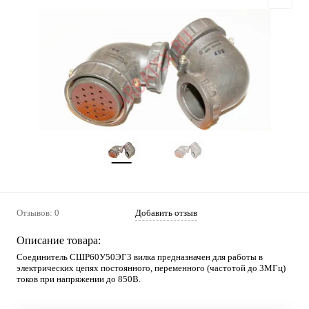
Отзывов: 0
Добавить отзыв
Описание товара:
Соединитель СШР60У50ЭГ3 вилка предназначен для работы в
электрических цепях постоянного, переменного (частотой до 3МГц)
токов при напряжении до 850В.