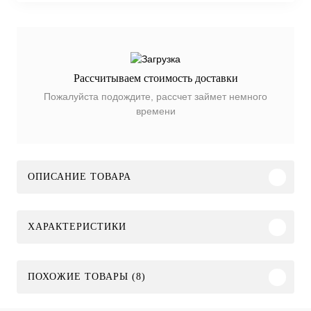
Рассчитываем стоимость доставки
Пожалуйста подождите, рассчет займет немного
времени
ОПИСАНИЕ ТОВАРА
ХАРАКТЕРИСТИКИ
ПОХОЖИЕ ТОВАРЫ (8)