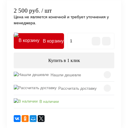
2 500 руб.
/ шт
Цена не является конечной и требует уточнения у
менеджера.
В корзину
Купить в 1 клик
Нашли дешевле
Рассчитать доставку
В наличии