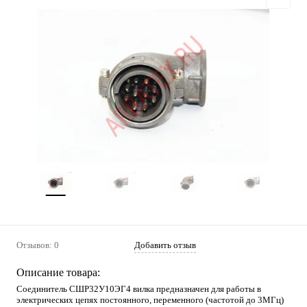
Отзывов: 0
Добавить отзыв
Описание товара:
Соединитель СШР32У10ЭГ4 вилка предназначен для работы в
электрических цепях постоянного, переменного (частотой до 3МГц)