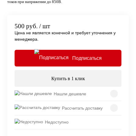
токов при напряжении до 850В.
500 руб.
/ шт
Цена не является конечной и требует уточнения у
менеджера.
Подписаться
Купить в 1 клик
Нашли дешевле
Рассчитать доставку
Недоступно