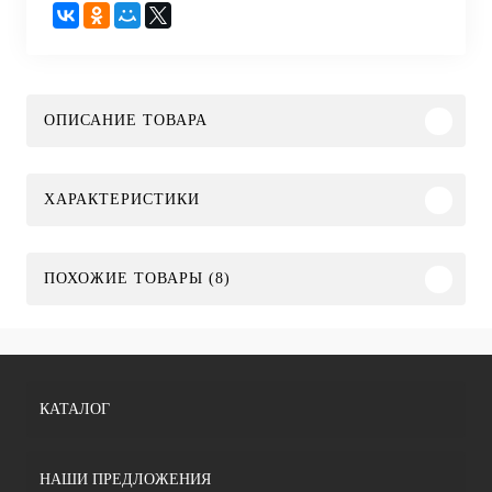
ОПИСАНИЕ ТОВАРА
ХАРАКТЕРИСТИКИ
ПОХОЖИЕ ТОВАРЫ (8)
КАТАЛОГ
НАШИ ПРЕДЛОЖЕНИЯ