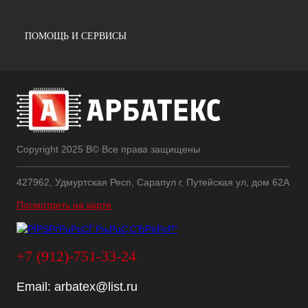
ПОМОЩЬ И СЕРВИСЫ
Copyright 2025 В© Все права защищены
427962, Удмуртская Респ, Сарапул г, Путейская ул, дом 62А
Посмотреть на карте
+7 (912)-751-33-24
Email:
arbatex@list.ru