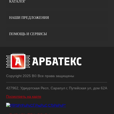
КАТАЛОГ
НАШИ ПРЕДЛОЖЕНИЯ
ПОМОЩЬ И СЕРВИСЫ
Copyright 2025 В© Все права защищены
427962, Удмуртская Респ, Сарапул г, Путейская ул, дом 62А
Посмотреть на карте