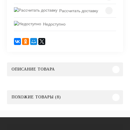
Рассчитать доставку
Недоступно
ОПИСАНИЕ ТОВАРА
ПОХОЖИЕ ТОВАРЫ (8)