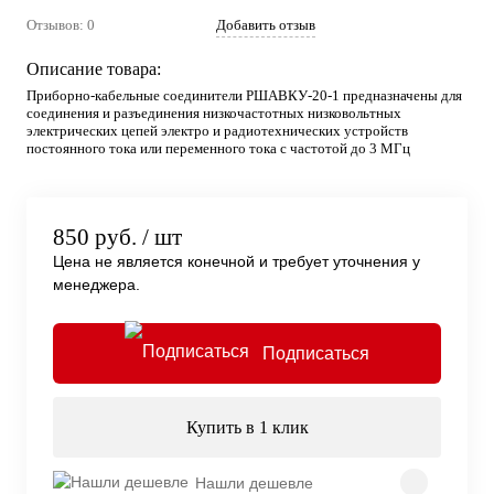
Отзывов: 0
Добавить отзыв
Описание товара:
Приборно-кабельные соединители РШАВКУ-20-1 предназначены для
соединения и разъединения низкочастотных низковольтных
электрических цепей электро и радиотехнических устройств
постоянного тока или переменного тока с частотой до 3 МГц
850 руб.
/ шт
Цена не является конечной и требует уточнения у
менеджера.
Подписаться
Купить в 1 клик
Нашли дешевле