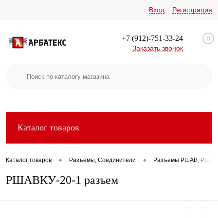
Вход
Регистрация
+7 (912)-751-33-24
0
Заказать звонок
Каталог товаров
•
•
Каталог товаров
Разъемы, Соединители
Разъемы РШАВ, РШАГ
РШАВКУ-20-1 разъем