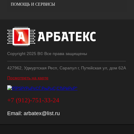
ПОМОЩЬ И СЕРВИСЫ
Copyright 2025 В© Все права защищены
427962, Удмуртская Респ, Сарапул г, Путейская ул, дом 62А
Посмотреть на карте
+7 (912)-751-33-24
Email:
arbatex@list.ru