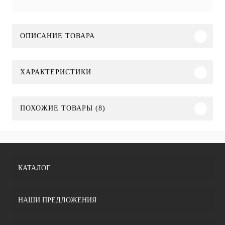
ОПИСАНИЕ ТОВАРА
ХАРАКТЕРИСТИКИ
ПОХОЖИЕ ТОВАРЫ (8)
КАТАЛОГ
НАШИ ПРЕДЛОЖЕНИЯ