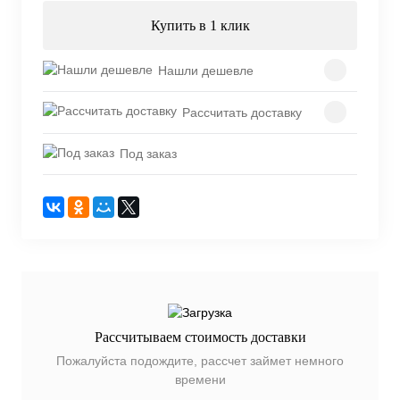
Купить в 1 клик
Нашли дешевле
Рассчитать доставку
Под заказ
Рассчитываем стоимость доставки
Пожалуйста подождите, рассчет займет немного
времени