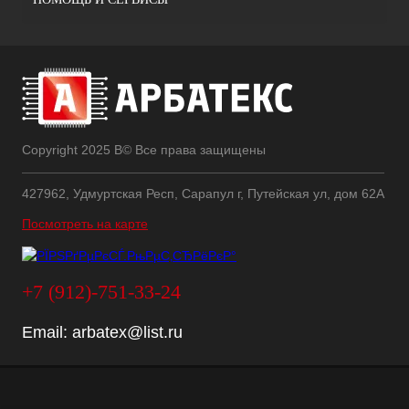
Copyright 2025 В© Все права защищены
427962, Удмуртская Респ, Сарапул г, Путейская ул, дом 62А
Посмотреть на карте
+7 (912)-751-33-24
Email:
arbatex@list.ru