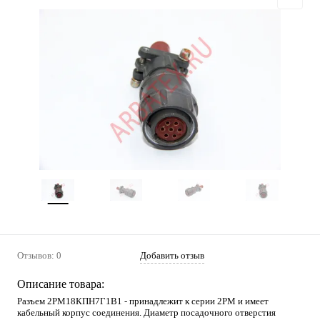
Отзывов: 0
Добавить отзыв
Описание товара:
Разъем 2РМ18КПН7Г1В1 - принадлежит к серии 2РМ и имеет
кабельный корпус соединения. Диаметр посадочного отверстия