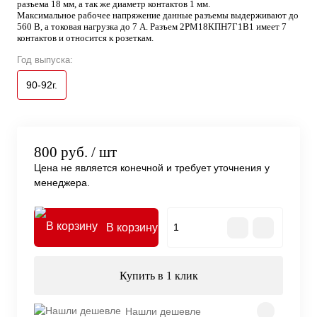
разъема 18 мм, а так же диаметр контактов 1 мм.
Максимальное рабочее напряжение данные разъемы выдерживают до
560 В, а токовая нагрузка до 7 А. Разъем 2РМ18КПН7Г1В1 имеет 7
контактов и относится к розеткам.
Год выпуска:
90-92г.
800 руб.
/ шт
Цена не является конечной и требует уточнения у
менеджера.
В корзину
Купить в 1 клик
Нашли дешевле