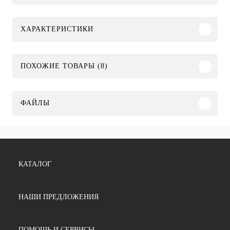
ХАРАКТЕРИСТИКИ
ПОХОЖИЕ ТОВАРЫ (8)
ФАЙЛЫ
КАТАЛОГ
НАШИ ПРЕДЛОЖЕНИЯ
ПОМОЩЬ И СЕРВИСЫ