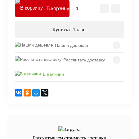
В корзину
Купить в 1 клик
Нашли дешевле
Рассчитать доставку
В наличии
Рассчитываем стоимость доставки