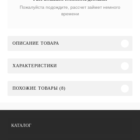
Пожалуйста подождите, рассчет займет немного
времени
ОПИСАНИЕ ТОВАРА
ХАРАКТЕРИСТИКИ
ПОХОЖИЕ ТОВАРЫ (8)
КАТАЛОГ