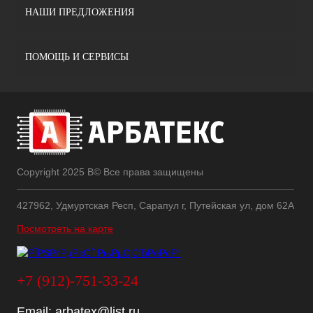
НАШИ ПРЕДЛОЖЕНИЯ
ПОМОЩЬ И СЕРВИСЫ
Copyright 2025 В© Все права защищены
427962, Удмуртская Респ, Сарапул г, Путейская ул, дом 62А
Посмотреть на карте
+7 (912)-751-33-24
Email:
arbatex@list.ru