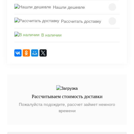
Нашли дешевле
Рассчитать доставку
В наличии
Рассчитываем стоимость доставки
Пожалуйста подождите, рассчет займет немного
времени