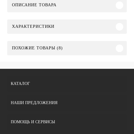
ОПИСАНИЕ ТОВАРА
ХАРАКТЕРИСТИКИ
ПОХОЖИЕ ТОВАРЫ (8)
КАТАЛОГ
НАШИ ПРЕДЛОЖЕНИЯ
ПОМОЩЬ И СЕРВИСЫ