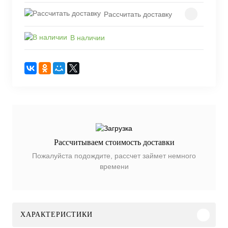
Рассчитать доставку
В наличии
Рассчитываем стоимость доставки
Пожалуйста подождите, рассчет займет немного
времени
ХАРАКТЕРИСТИКИ