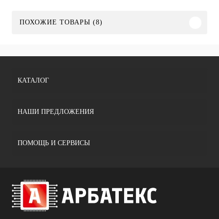
ПОХОЖИЕ ТОВАРЫ (8)
КАТАЛОГ
НАШИ ПРЕДЛОЖЕНИЯ
ПОМОЩЬ И СЕРВИСЫ