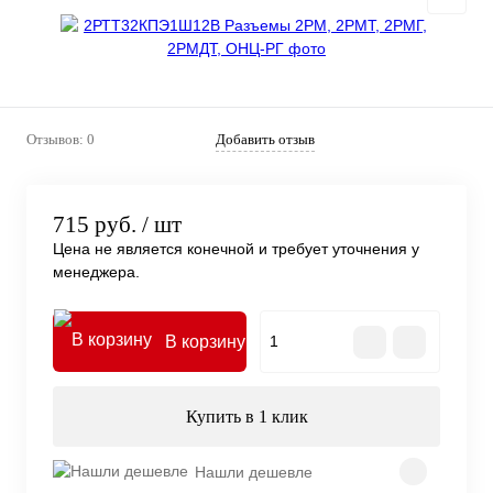
Отзывов: 0
Добавить отзыв
715 руб.
/ шт
Цена не является конечной и требует уточнения у
менеджера.
В корзину
Купить в 1 клик
Нашли дешевле