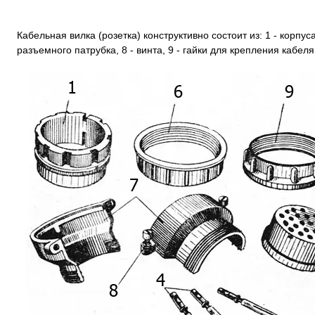
Кабельная вилка (розетка) конструктивно состоит из: 1 - корпуса,
разъемного патрубка, 8 - винта, 9 - гайки для крепления кабеля