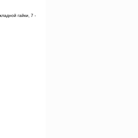
кладной гайки, 7 -