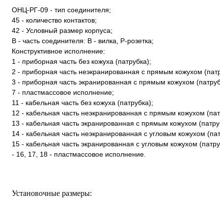
ОНЦ-РГ-09 - тип соединителя;
45 - количество контактов;
42 - Условный размер корпуса;
В - часть соединителя: В - вилка, Р-розетка;
Конструктивное исполнение:
1 - приборная часть без кожуха (патрубка);
2 - приборная часть неэкранированная с прямым кожухом (пат
3 - приборная часть экранированная с прямым кожухом (патруб
7 - пластмассовое исполнение;
11 - кабельная часть без кожуха (патрубка);
12 - кабельная часть неэкранированная с прямым кожухом (пат
13 - кабельная часть экранированная с прямым кожухом (патру
14 - кабельная часть неэкранированная с угловым кожухом (па
15 - кабельная часть экранированная с угловым кожухом (патру
- 16, 17, 18 - пластмассовое исполнение.
Установочные размеры: