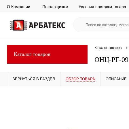
О Компании
Поставщикам
Условия поставки товара
•
Каталог товаров
Каталог товаров
ОНЦ-РГ-09
ВЕРНУТЬСЯ В РАЗДЕЛ
ОБЗОР ТОВАРА
ОПИСАНИЕ