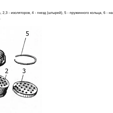
 2,3 - изоляторов, 4 - гнезд (штырей), 5 - пружинного кольца, 6 - на
.