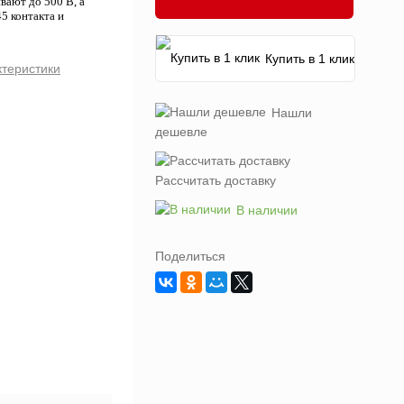
ают до 500 В, а
5 контакта и
Купить в 1 клик
ктеристики
Нашли
дешевле
Рассчитать доставку
В наличии
Поделиться