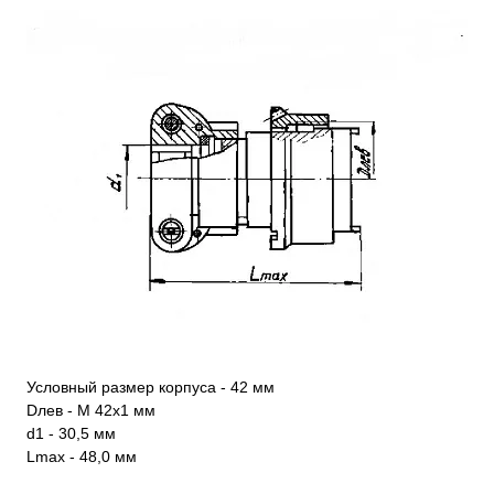
Условный размер корпуса - 42 мм
Dлев - М 42х1 мм
d1 - 30,5 мм
Lmax - 48,0 мм