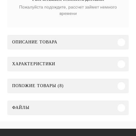
Пожалуйста подождите, рассчет займет немного
времени
ОПИСАНИЕ ТОВАРА
ХАРАКТЕРИСТИКИ
ПОХОЖИЕ ТОВАРЫ (8)
ФАЙЛЫ