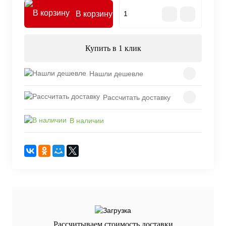
В корзину
Купить в 1 клик
Нашли дешевле
Рассчитать доставку
В наличии
Рассчитываем стоимость доставки