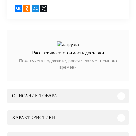
Рассчитываем стоимость доставки
Пожалуйста подождите, рассчет займет немного
времени
ОПИСАНИЕ ТОВАРА
ХАРАКТЕРИСТИКИ