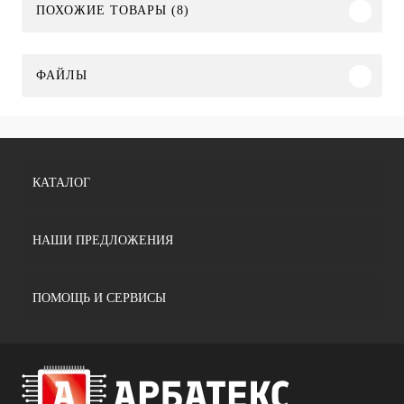
ПОХОЖИЕ ТОВАРЫ (8)
ФАЙЛЫ
КАТАЛОГ
НАШИ ПРЕДЛОЖЕНИЯ
ПОМОЩЬ И СЕРВИСЫ