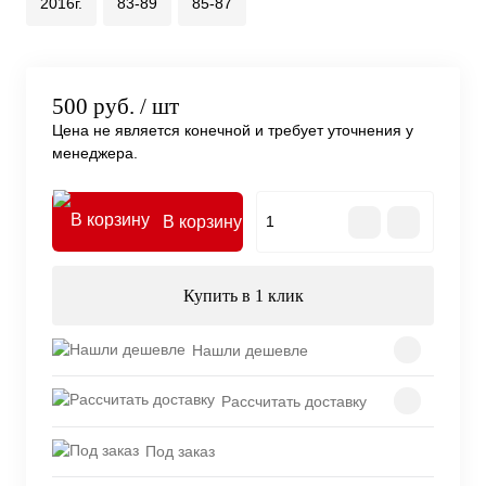
2016г.
83-89
85-87
500 руб.
/ шт
Цена не является конечной и требует уточнения у
менеджера.
В корзину
Купить в 1 клик
Нашли дешевле
Рассчитать доставку
Под заказ