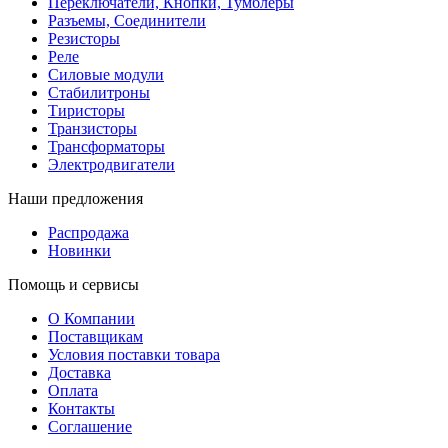
Переключатели, Кнопки, Тумблеры
Разъемы, Соединители
Резисторы
Реле
Силовые модули
Стабилитроны
Тиристоры
Транзисторы
Трансформаторы
Электродвигатели
Наши предложения
Распродажа
Новинки
Помощь и сервисы
О Компании
Поставщикам
Условия поставки товара
Доставка
Оплата
Контакты
Соглашение