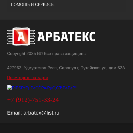
ПОМОЩЬ И СЕРВИСЫ
Copyright 2025 В© Все права защищены
427962, Удмуртская Респ, Сарапул г, Путейская ул, дом 62А
Посмотреть на карте
+7 (912)-751-33-24
Email:
arbatex@list.ru