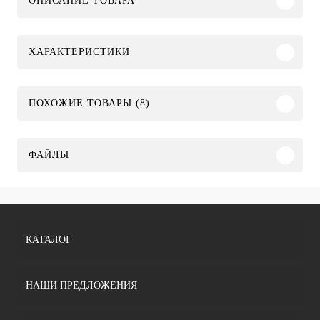
ОПИСАНИЕ ТОВАРА
ХАРАКТЕРИСТИКИ
ПОХОЖИЕ ТОВАРЫ (8)
ФАЙЛЫ
КАТАЛОГ
НАШИ ПРЕДЛОЖЕНИЯ