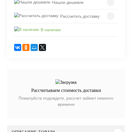
Нашли дешевле
Рассчитать доставку
В наличии
Рассчитываем стоимость доставки
Пожалуйста подождите, рассчет займет немного
времени