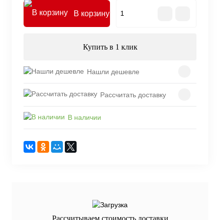
В корзину
Купить в 1 клик
Нашли дешевле
Рассчитать доставку
В наличии
Рассчитываем стоимость доставки