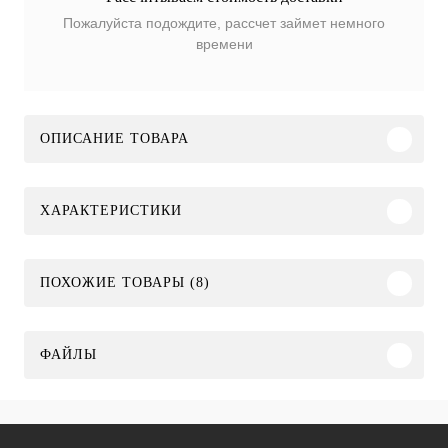
Пожалуйста подождите, рассчет займет немного
времени
ОПИСАНИЕ ТОВАРА
ХАРАКТЕРИСТИКИ
ПОХОЖИЕ ТОВАРЫ (8)
ФАЙЛЫ