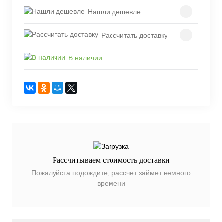
Нашли дешевле
Рассчитать доставку
В наличии
Рассчитываем стоимость доставки
Пожалуйста подождите, рассчет займет немного
времени