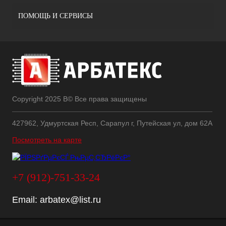
ПОМОЩЬ И СЕРВИСЫ
Copyright 2025 В© Все права защищены
427962, Удмуртская Респ, Сарапул г, Путейская ул, дом 62А
Посмотреть на карте
+7 (912)-751-33-24
Email:
arbatex@list.ru