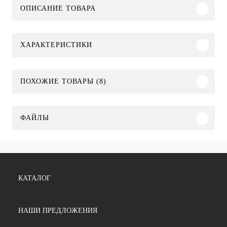
ОПИСАНИЕ ТОВАРА
ХАРАКТЕРИСТИКИ
ПОХОЖИЕ ТОВАРЫ (8)
ФАЙЛЫ
КАТАЛОГ
НАШИ ПРЕДЛОЖЕНИЯ