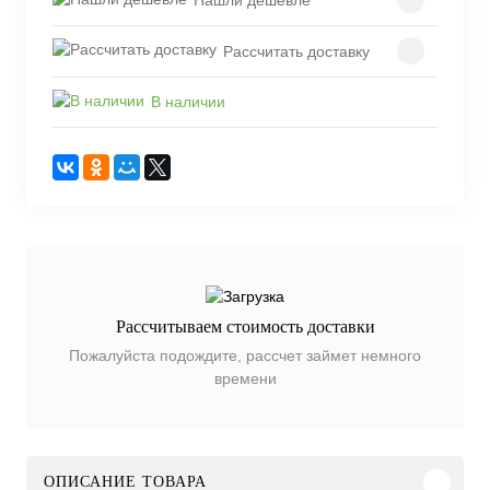
Рассчитать доставку
В наличии
Рассчитываем стоимость доставки
Пожалуйста подождите, рассчет займет немного
времени
ОПИСАНИЕ ТОВАРА