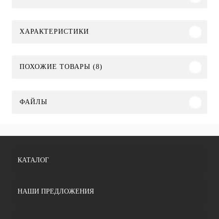
ХАРАКТЕРИСТИКИ
ПОХОЖИЕ ТОВАРЫ (8)
ФАЙЛЫ
КАТАЛОГ
НАШИ ПРЕДЛОЖЕНИЯ