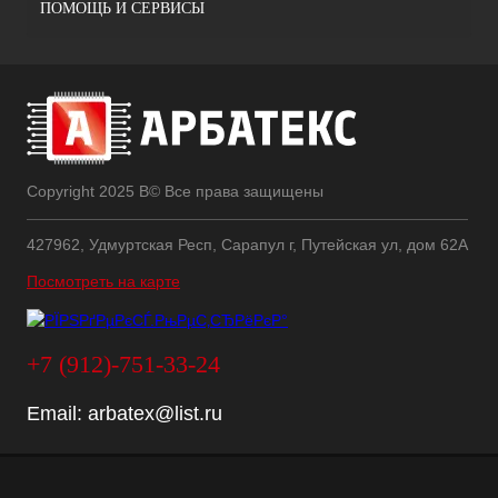
ПОМОЩЬ И СЕРВИСЫ
Copyright 2025 В© Все права защищены
427962, Удмуртская Респ, Сарапул г, Путейская ул, дом 62А
Посмотреть на карте
+7 (912)-751-33-24
Email:
arbatex@list.ru