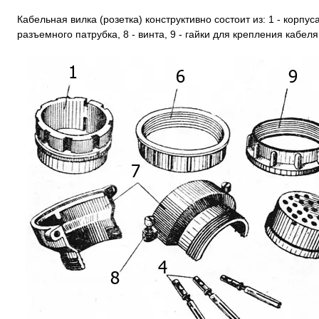
Кабельная вилка (розетка) конструктивно состоит из: 1 - корпуса,
разъемного патрубка, 8 - винта, 9 - гайки для крепления кабеля