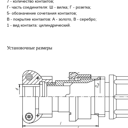
7 - количество контактов;
Г- часть соединителя: Ш - вилка; Г - розетка;
5- обозначение сочетания контактов;
В - покрытие контактов: А - золото, В - серебро;
1 - вид контакта: цилиндрический.
Установочные размеры