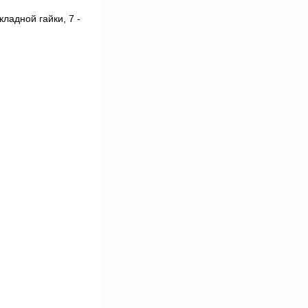
кладной гайки, 7 -