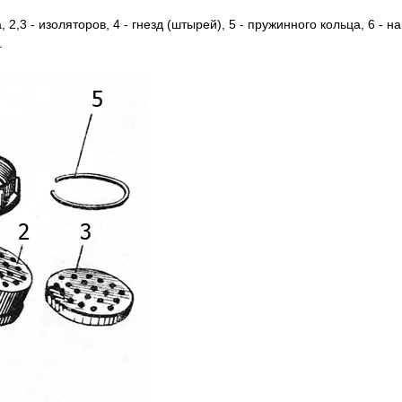
 2,3 - изоляторов, 4 - гнезд (штырей), 5 - пружинного кольца, 6 - на
.