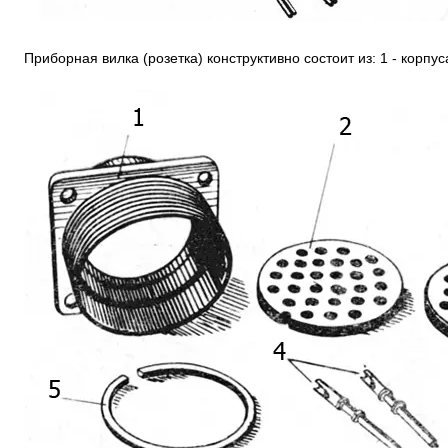
Приборная вилка (розетка) конструктивно состоит из: 1 - корпус