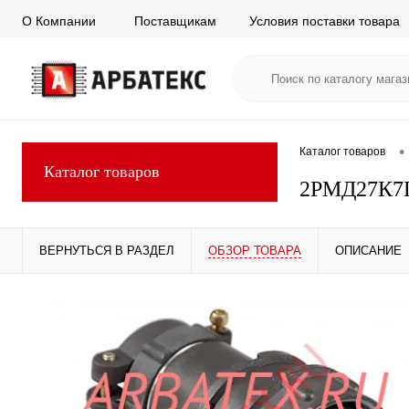
О Компании
Поставщикам
Условия поставки товара
•
Каталог товаров
Каталог товаров
2РМД27К7
ВЕРНУТЬСЯ В РАЗДЕЛ
ОБЗОР ТОВАРА
ОПИСАНИЕ