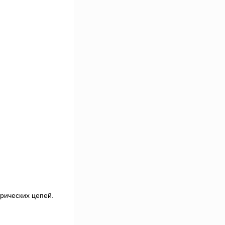
рических цепей.