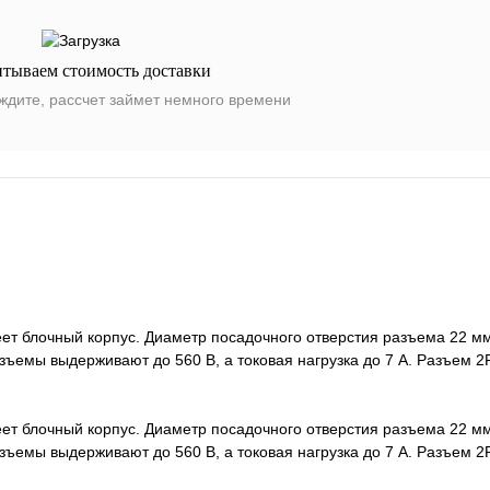
итываем стоимость доставки
ждите, рассчет займет немного времени
блочный корпус. Диаметр посадочного отверстия разъема 22 мм,
зъемы выдерживают до 560 В, а токовая нагрузка до 7 А. Разъе
блочный корпус. Диаметр посадочного отверстия разъема 22 мм,
зъемы выдерживают до 560 В, а токовая нагрузка до 7 А. Разъе