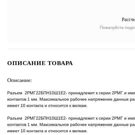
Рассч
Пожалуйста подо
ОПИСАНИЕ ТОВАРА
Описание:
Разъем 2РМГ22БПН10Ш1Е2- принадлежит к серии 2РМГ и имеет 
контактов 1 мм. Максимальное рабочее напряжение данные ра
имеет 10 контакта и относится к вилкам.
Разъем 2РМГ22БПН10Ш1Е2- принадлежит к серии 2РМГ и имеет 
контактов 1 мм. Максимальное рабочее напряжение данные ра
имеет 10 контакта и относится к вилкам.