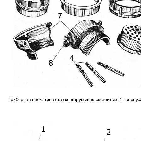
Приборная вилка (розетка) конструктивно состоит из: 1 - корпус