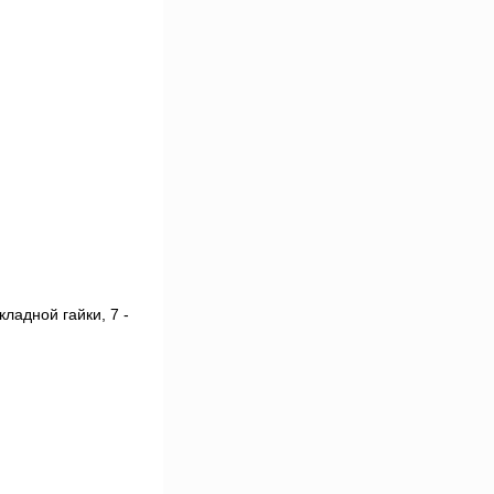
кладной гайки, 7 -