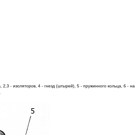
 2,3 - изоляторов, 4 - гнезд (штырей), 5 - пружинного кольца, 6 - на
.