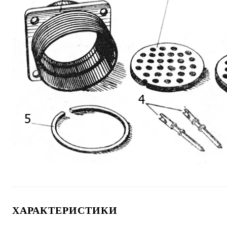
ХАРАКТЕРИСТИКИ