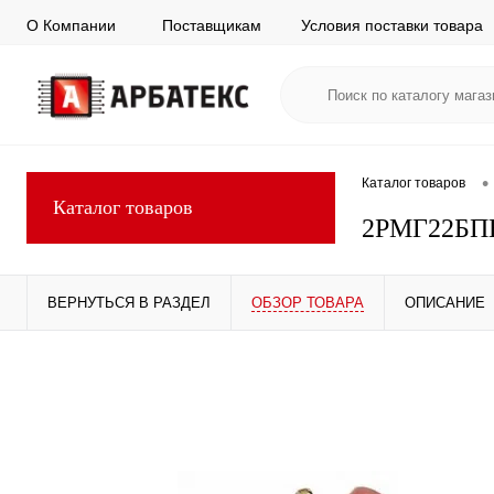
О Компании
Поставщикам
Условия поставки товара
•
Каталог товаров
Каталог товаров
2РМГ22БП
ВЕРНУТЬСЯ В РАЗДЕЛ
ОБЗОР ТОВАРА
ОПИСАНИЕ