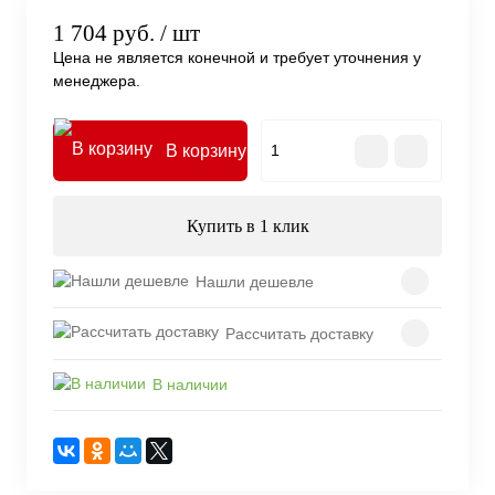
1 704 руб.
/ шт
Цена не является конечной и требует уточнения у
менеджера.
В корзину
Купить в 1 клик
Нашли дешевле
Рассчитать доставку
В наличии