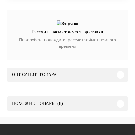
Рассчитываем стоимость доставки
Пожалуйста подождите, рассчет займет немного
времени
ОПИСАНИЕ ТОВАРА
ПОХОЖИЕ ТОВАРЫ (8)