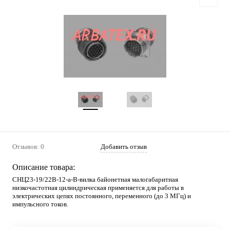
Отзывов: 0
Добавить отзыв
Описание товара:
СНЦ23-19/22В-12-а-В-вилка байонетная малогабаритная
низкочастотная цилиндрическая применяется для работы в
электрических цепях постоянного, переменного (до 3 МГц) и
импульсного токов.