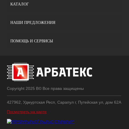
КАТАЛОГ
НАШИ ПРЕДЛОЖЕНИЯ
ПОМОЩЬ И СЕРВИСЫ
Copyright 2025 В© Все права защищены
427962, Удмуртская Респ, Сарапул г, Путейская ул, дом 62А
Посмотреть на карте