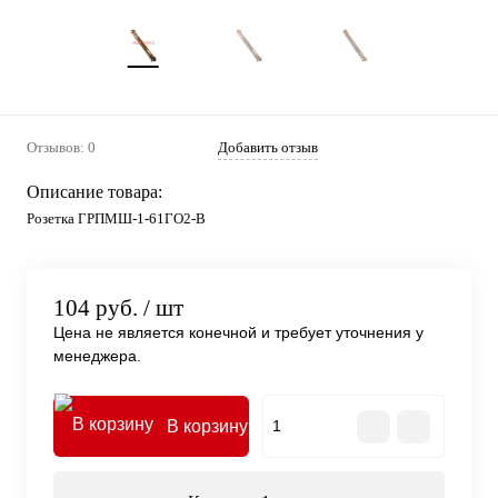
Отзывов: 0
Добавить отзыв
Описание товара:
Розетка ГРПМШ-1-61ГО2-В
104 руб.
/ шт
Цена не является конечной и требует уточнения у
менеджера.
В корзину