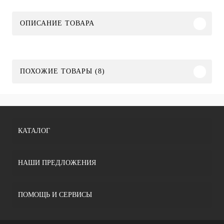
ОПИСАНИЕ ТОВАРА
ПОХОЖИЕ ТОВАРЫ (8)
КАТАЛОГ
НАШИ ПРЕДЛОЖЕНИЯ
ПОМОЩЬ И СЕРВИСЫ