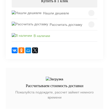
Купить в 1 клик
Нашли дешевле
Рассчитать доставку
В наличии
Рассчитываем стоимость доставки
Пожалуйста подождите, рассчет займет немного
времени