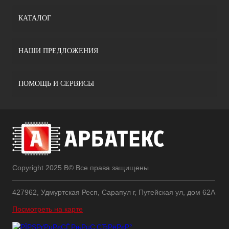
КАТАЛОГ
НАШИ ПРЕДЛОЖЕНИЯ
ПОМОЩЬ И СЕРВИСЫ
Copyright 2025 В© Все права защищены
427962, Удмуртская Респ, Сарапул г, Путейская ул, дом 62А
Посмотреть на карте