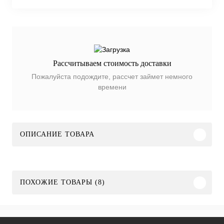
Рассчитываем стоимость доставки
Пожалуйста подождите, рассчет займет немного
времени
ОПИСАНИЕ ТОВАРА
ПОХОЖИЕ ТОВАРЫ (8)