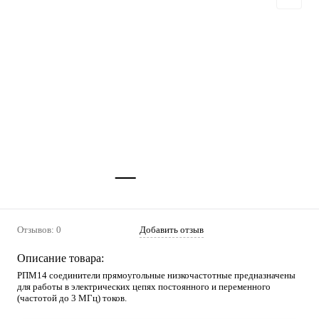
Отзывов: 0
Добавить отзыв
Описание товара:
РПМ14 соединители прямоугольные низкочастотные предназначены
для работы в электрических цепях постоянного и переменного
(частотой до 3 МГц) токов.