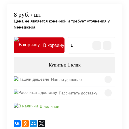
8 руб.
/ шт
Цена не является конечной и требует уточнения у
менеджера.
В корзину
Купить в 1 клик
Нашли дешевле
Рассчитать доставку
В наличии