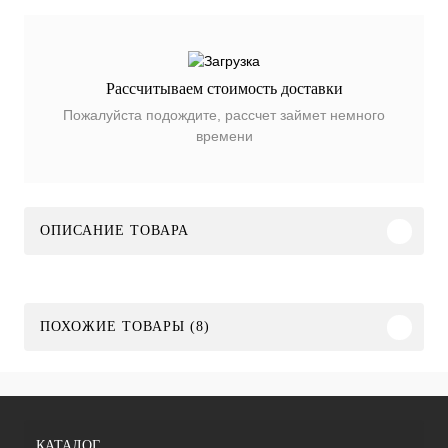
Рассчитываем стоимость доставки
Пожалуйста подождите, рассчет займет немного
времени
ОПИСАНИЕ ТОВАРА
ПОХОЖИЕ ТОВАРЫ (8)
КАТАЛОГ