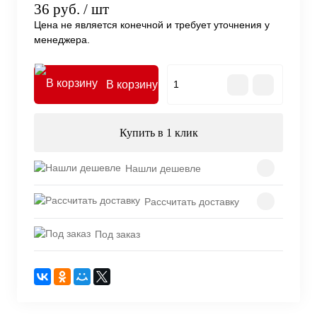
36 руб.
/ шт
Цена не является конечной и требует уточнения у
менеджера.
В корзину
Купить в 1 клик
Нашли дешевле
Рассчитать доставку
Под заказ