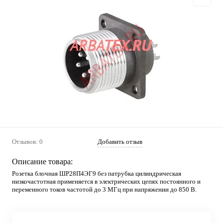
Отзывов: 0
Добавить отзыв
Описание товара:
Розетка блочная ШР28П4ЭГ9 без патрубка цилиндрическая
низкочастотная применяется в электрических цепях постоянного и
переменного токов частотой до 3 МГц при напряжении до 850 В.