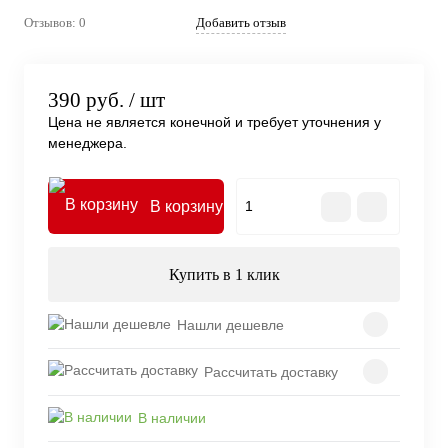
Отзывов: 0
Добавить отзыв
390 руб.
/ шт
Цена не является конечной и требует уточнения у
менеджера.
В корзину
Купить в 1 клик
Нашли дешевле
Рассчитать доставку
В наличии