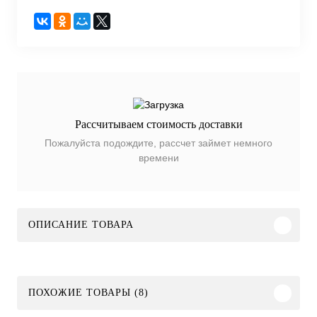
Рассчитываем стоимость доставки
Пожалуйста подождите, рассчет займет немного
времени
ОПИСАНИЕ ТОВАРА
ПОХОЖИЕ ТОВАРЫ (8)