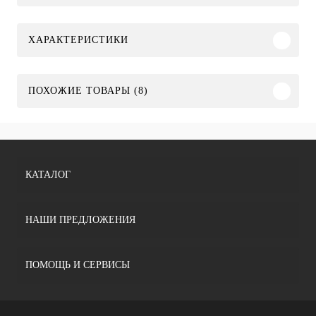
ХАРАКТЕРИСТИКИ
ПОХОЖИЕ ТОВАРЫ (8)
КАТАЛОГ
НАШИ ПРЕДЛОЖЕНИЯ
ПОМОЩЬ И СЕРВИСЫ