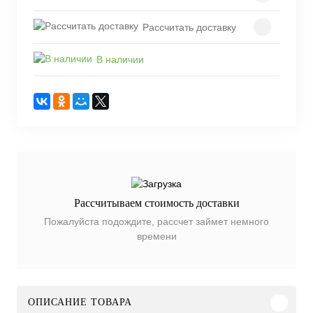
Рассчитать доставку
В наличии
Рассчитываем стоимость доставки
Пожалуйста подождите, рассчет займет немного
времени
ОПИСАНИЕ ТОВАРА