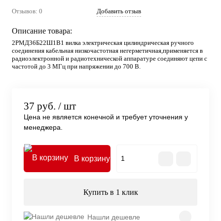
Отзывов: 0
Добавить отзыв
Описание товара:
2РМД36Б22Ш1В1 вилка электрическая цилиндрическая ручного
соединения кабельная низкочастотная негерметичная,применяется в
радиоэлектронной и радиотехнической аппаратуре соединяют цепи с
частотой до 3 МГц при напряжении до 700 В.
37 руб.
/ шт
Цена не является конечной и требует уточнения у
менеджера.
В корзину
Купить в 1 клик
Нашли дешевле