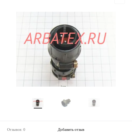
Отзывов: 0
Добавить отзыв