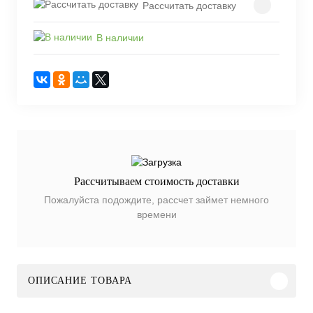
Рассчитать доставку
В наличии
Рассчитываем стоимость доставки
Пожалуйста подождите, рассчет займет немного
времени
ОПИСАНИЕ ТОВАРА