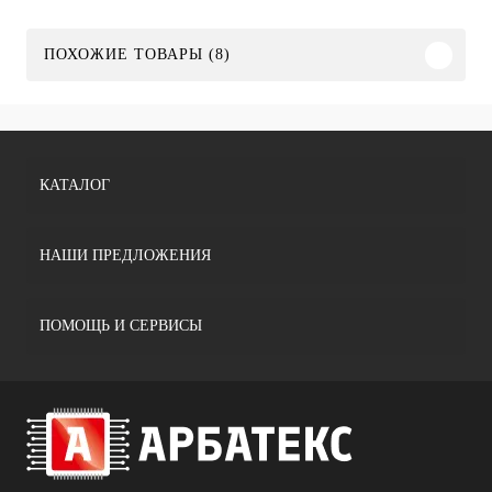
ПОХОЖИЕ ТОВАРЫ (8)
КАТАЛОГ
НАШИ ПРЕДЛОЖЕНИЯ
ПОМОЩЬ И СЕРВИСЫ