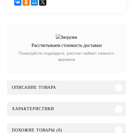
Рассчитываем стоимость доставки
Пожалуйста подождите, рассчет займет немного
времени
ОПИСАНИЕ ТОВАРА
ХАРАКТЕРИСТИКИ
ПОХОЖИЕ ТОВАРЫ (8)