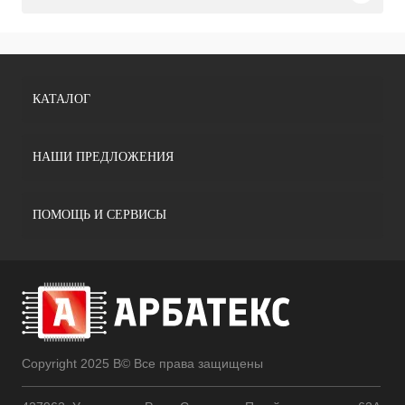
КАТАЛОГ
НАШИ ПРЕДЛОЖЕНИЯ
ПОМОЩЬ И СЕРВИСЫ
Copyright 2025 В© Все права защищены