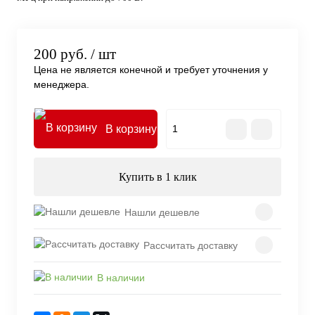
200 руб.
/ шт
Цена не является конечной и требует уточнения у
менеджера.
В корзину
Купить в 1 клик
Нашли дешевле
Рассчитать доставку
В наличии