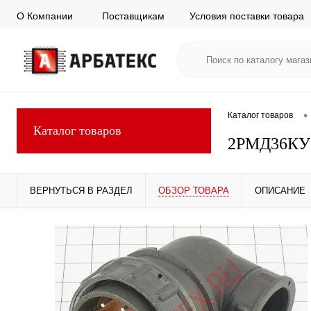
О Компании
Поставщикам
Условия поставки товара
•
Каталог товаров
Каталог товаров
2РМД36КУ
ВЕРНУТЬСЯ В РАЗДЕЛ
ОБЗОР ТОВАРА
ОПИСАНИЕ