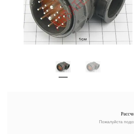
Рассч
Пожалуйста подо