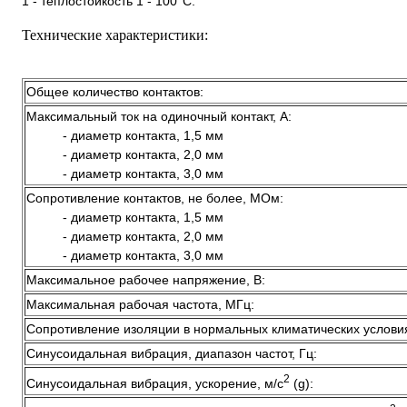
1 - теплостойкость 1 - 100°С.
Технические характеристики:
Общее количество контактов:
Максимальный ток на одиночный контакт, А:
- диаметр контакта, 1,5 мм
- диаметр контакта, 2,0 мм
- диаметр контакта, 3,0 мм
Сопротивление контактов, не более, МОм:
- диаметр контакта, 1,5 мм
- диаметр контакта, 2,0 мм
- диаметр контакта, 3,0 мм
Максимальное рабочее напряжение, В:
Максимальная рабочая частота, МГц:
Сопротивление изоляции в нормальных климатических услови
Синусоидальная вибрация, диапазон частот, Гц:
2
Синусоидальная вибрация, ускорение, м/с
(g):