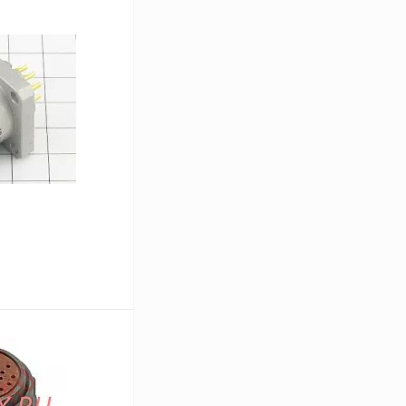
В корзину
Сравнение