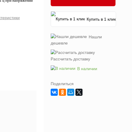
МГц при напряжении
ктеристики
Купить в 1 клик
Нашли
дешевле
Рассчитать доставку
В наличии
Поделиться