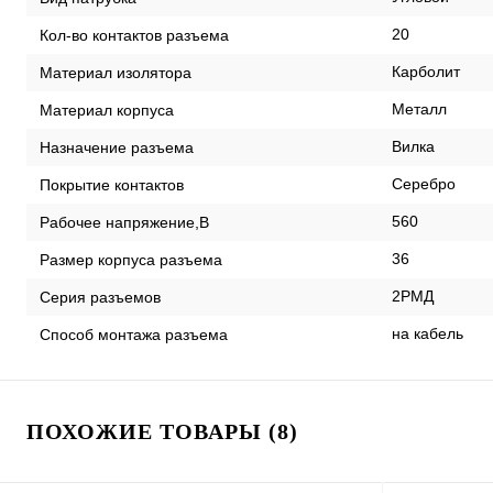
20
Кол-во контактов разъема
Карболит
Материал изолятора
Металл
Материал корпуса
Вилка
Назначение разъема
Серебро
Покрытие контактов
560
Рабочее напряжение,В
36
Размер корпуса разъема
2РМД
Серия разъемов
на кабель
Способ монтажа разъема
ПОХОЖИЕ ТОВАРЫ (8)