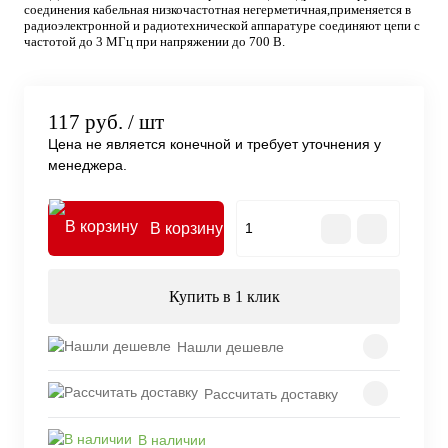
соединения кабельная низкочастотная негерметичная,применяется в
радиоэлектронной и радиотехнической аппаратуре соединяют цепи с
частотой до 3 МГц при напряжении до 700 В.
117 руб.
/ шт
Цена не является конечной и требует уточнения у
менеджера.
В корзину
Купить в 1 клик
Нашли дешевле
Рассчитать доставку
В наличии