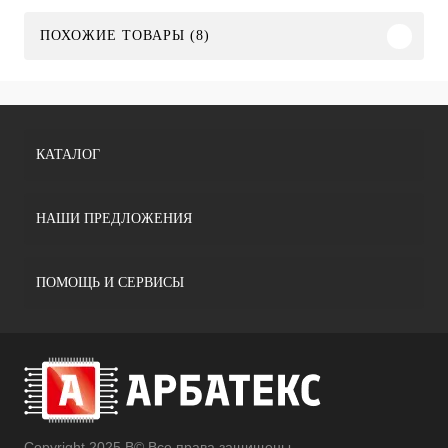
ПОХОЖИЕ ТОВАРЫ (8)
КАТАЛОГ
НАШИ ПРЕДЛОЖЕНИЯ
ПОМОЩЬ И СЕРВИСЫ
Copyright 2025 В© Все права защищены