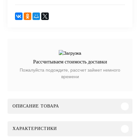
Рассчитываем стоимость доставки
Пожалуйста подождите, рассчет займет немного
времени
ОПИСАНИЕ ТОВАРА
ХАРАКТЕРИСТИКИ