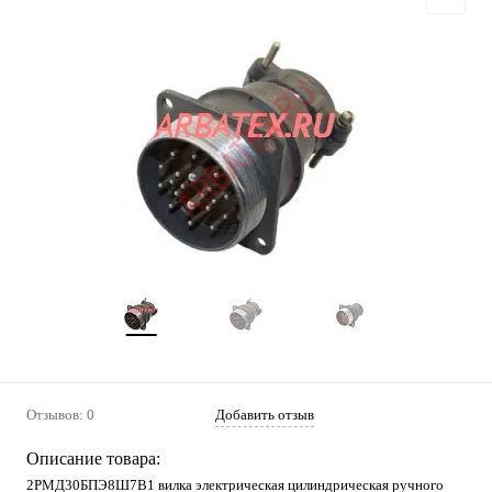
Отзывов: 0
Добавить отзыв
Описание товара:
2РМД30БПЭ8Ш7В1 вилка электрическая цилиндрическая ручного