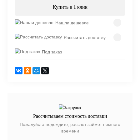
Купить в 1 клик
Нашли дешевле
Рассчитать доставку
Под заказ
Рассчитываем стоимость доставки
Пожалуйста подождите, рассчет займет немного
времени