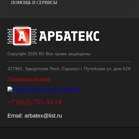
ПОМОЩЬ И СЕРВИСЫ
Copyright 2025 В© Все права защищены
427962, Удмуртская Респ, Сарапул г, Путейская ул, дом 62А
Посмотреть на карте
+7 (912)-751-33-24
Email:
arbatex@list.ru