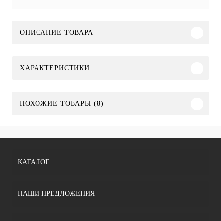
ОПИСАНИЕ ТОВАРА
ХАРАКТЕРИСТИКИ
ПОХОЖИЕ ТОВАРЫ (8)
КАТАЛОГ
НАШИ ПРЕДЛОЖЕНИЯ