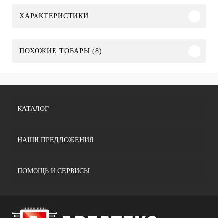
ХАРАКТЕРИСТИКИ
ПОХОЖИЕ ТОВАРЫ (8)
КАТАЛОГ
НАШИ ПРЕДЛОЖЕНИЯ
ПОМОЩЬ И СЕРВИСЫ