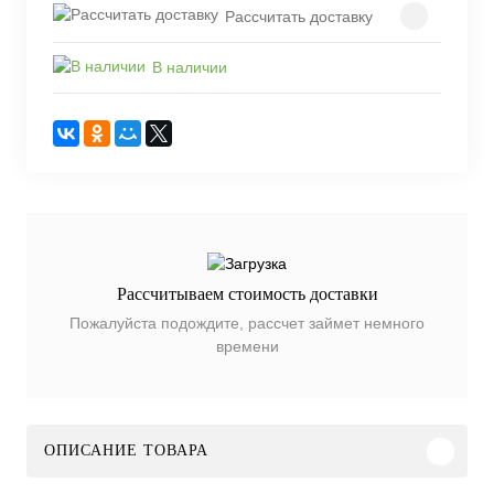
Рассчитать доставку
В наличии
Рассчитываем стоимость доставки
Пожалуйста подождите, рассчет займет немного
времени
ОПИСАНИЕ ТОВАРА