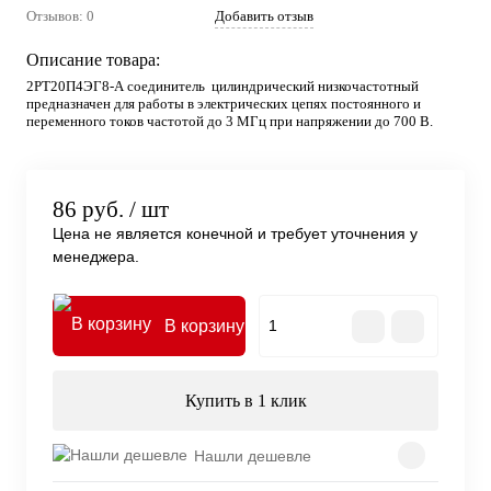
Отзывов: 0
Добавить отзыв
Описание товара:
2РТ20П4ЭГ8-А соединитель цилиндрический низкочастотный
предназначен для работы в электрических цепях постоянного и
переменного токов частотой до 3 МГц при напряжении до 700 В.
86 руб.
/ шт
Цена не является конечной и требует уточнения у
менеджера.
В корзину
Купить в 1 клик
Нашли дешевле